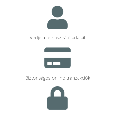
Védje a felhasználó adatait
Biztonságos online tranzakciók