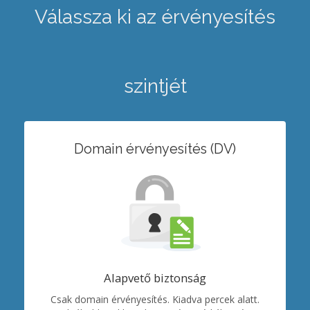
Válassza ki az érvényesítés
szintjét
Domain érvényesítés (DV)
Alapvető biztonság
Csak domain érvényesítés. Kiadva percek alatt.