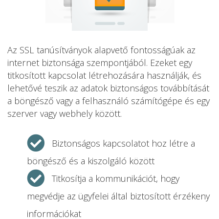
Az SSL tanúsítványok alapvető fontosságúak az
internet biztonsága szempontjából. Ezeket egy
titkosított kapcsolat létrehozására használják, és
lehetővé teszik az adatok biztonságos továbbítását
a böngésző vagy a felhasználó számítógépe és egy
szerver vagy webhely között.
Biztonságos kapcsolatot hoz létre a
böngésző és a kiszolgáló között
Titkosítja a kommunikációt, hogy
megvédje az ügyfelei által biztosított érzékeny
információkat