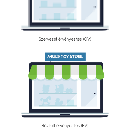
Szervezet érvényesítés (OV)
Bővített érvényesítés (EV)