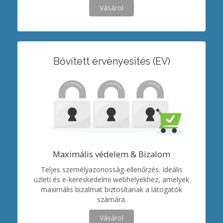
Vásárol
Bővített érvényesítés (EV)
Maximális védelem & Bizalom
Teljes személyazonosság-ellenőrzés. Ideális
üzleti és e-kereskedelmi webhelyekhez, amelyek
maximális bizalmat biztosítanak a látogatók
számára.
Vásárol