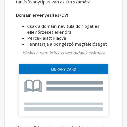
tanúsítványtípus van az Ön számára.
Domain érvényesítés (DV)
Csak a domain név tulajdonjogát és
ellenőrzését ellenőrzi
Percek alatt kiadva
Fenntartja a böngésző megfelelőségét
Ideális a nem kritikus weboldalak számára