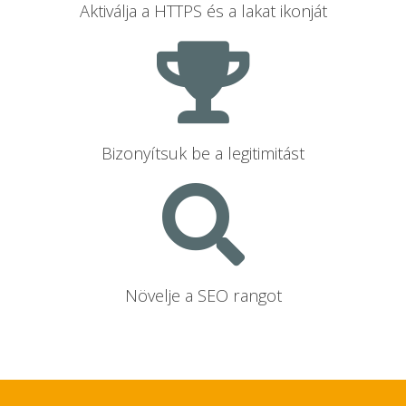
Aktiválja a HTTPS és a lakat ikonját
Bizonyítsuk be a legitimitást
Növelje a SEO rangot