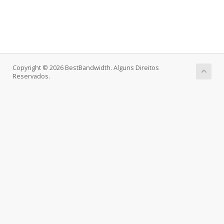
Copyright © 2026 BestBandwidth. Alguns Direitos
Reservados.