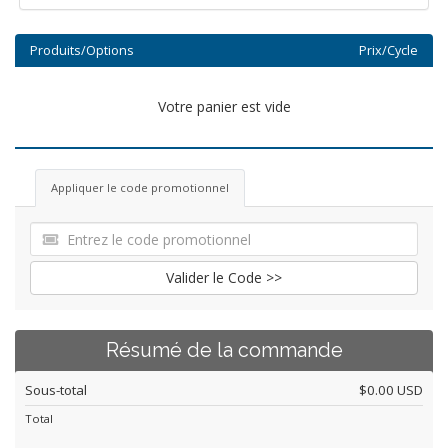
Produits/Options
Prix/Cycle
Votre panier est vide
Appliquer le code promotionnel
Valider le Code >>
Résumé de la commande
Sous-total
$0.00 USD
Total